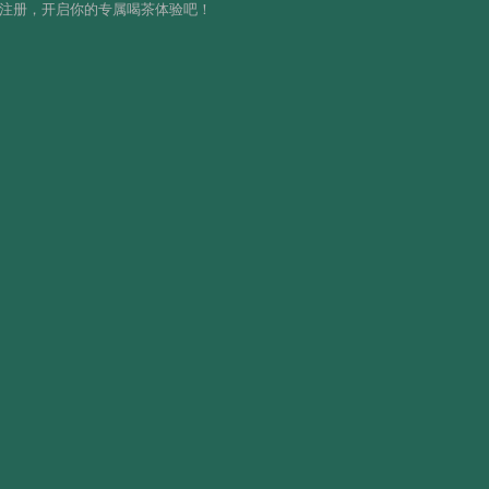
载注册，开启你的专属喝茶体验吧！