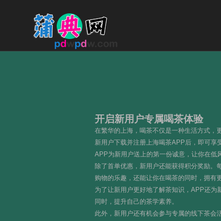
开启新用户专属喝茶体验
在繁华的上海，喝茶不仅是一种生活方式，
新用户下载并注册上海喝茶APP后，即可
APP为新用户送上的第一份诚意，让你在低
除了首单优惠，新用户还能获得积分奖励。
购物的乐趣，还能让你在喝茶的同时，拥有
为了让新用户更好地了解茶知识，APP还
同时，提升自己的茶学素养。
此外，新用户还有机会参与专属的线下茶会